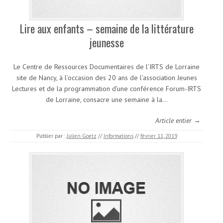
Lire aux enfants – semaine de la littérature
jeunesse
Le Centre de Ressources Documentaires de l’IRTS de Lorraine
site de Nancy, à l’occasion des 20 ans de l’association Jeunes
Lectures et de la programmation d’une conférence Forum-IRTS
de Lorraine, consacre une semaine à la…
Article entier →
Publier par :
Julien Goetz
//
Informations
//
février 11, 2019