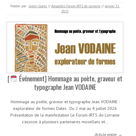
Publier par :
Julien Goetz
//
Actualités Forum-IRTS de Lorraine
//
janvier 31,
2023
[
Événement] Hommage au poète, graveur et
typographe Jean VODAINE
Hommage au poète, graveur et typographe Jean VODAINE :
explorateur de formes Dates : Du 2 mai au 4 juillet 2026
Présentation de la manifestation Le Forum-IRTS de Lorraine
s’associe à plusieurs partenaires mosellans et…
Article entier →