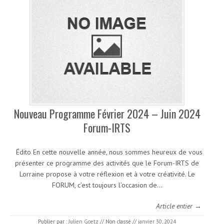
Nouveau Programme Février 2024 – Juin 2024
Forum-IRTS
Édito En cette nouvelle année, nous sommes heureux de vous
présenter ce programme des activités que le Forum-IRTS de
Lorraine propose à votre réflexion et à votre créativité. Le
FORUM, c’est toujours l’occasion de…
Article entier →
Publier par :
Julien Goetz
//
Non classé
//
janvier 30, 2024