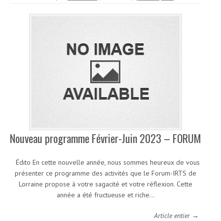
Nouveau programme Février-Juin 2023 – FORUM
Édito En cette nouvelle année, nous sommes heureux de vous
présenter ce programme des activités que le Forum-IRTS de
Lorraine propose à votre sagacité et votre réflexion. Cette
année a été fructueuse et riche…
Article entier →