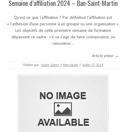
Semaine d’affiliation 2024 – Ban-Saint-Martin
Qu’est-ce que l’affiliation ? Par définition l’affiliation est
« l’adhésion d’une personne à un groupe ou une organisation ».
Les objectifs de cette première semaine de formation
dépassent ce cadre : s’il va s’agir de faire connaissance, se
rencontrer…
Article entier →
Publier par :
Julien Goetz
//
Non classé
//
juillet 15, 2024