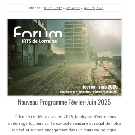
Publier par :
Julien Goetz
//
Actualités
//
avril 29, 2026
Nouveau Programme Février-Juin 2025
Édito En ce début d’année 2025, la plupart d’entre nous
s’interroge toujours sur le contexte sanitaire et social de notre
société et sur son engagement dans un contexte politique,