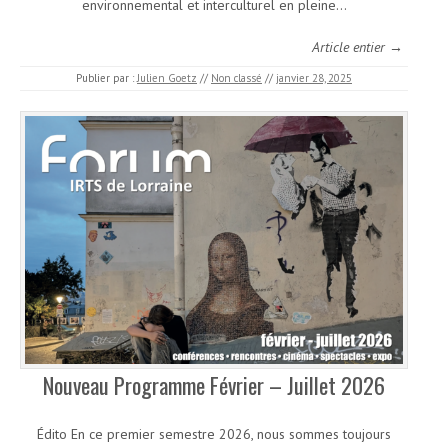
environnemental et interculturel en pleine…
Article entier →
Publier par :
Julien Goetz
//
Non classé
//
janvier 28, 2025
Nouveau Programme Février – Juillet 2026
Édito En ce premier semestre 2026, nous sommes toujours