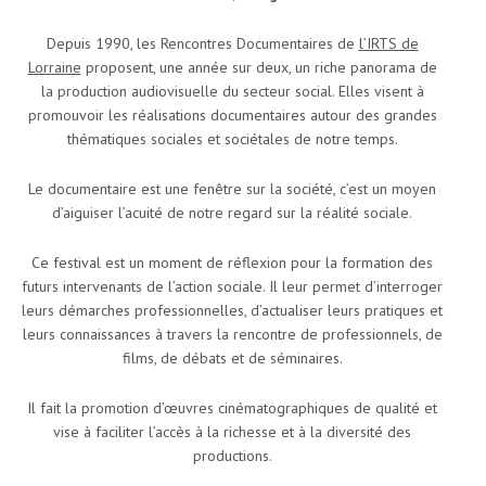
Depuis 1990, les Rencontres Documentaires de
l’IRTS de
Lorraine
proposent, une année sur deux, un riche panorama de
la production audiovisuelle du secteur social. Elles visent à
promouvoir les réalisations documentaires autour des grandes
thématiques sociales et sociétales de notre temps.
Le documentaire est une fenêtre sur la société, c’est un moyen
d’aiguiser l’acuité de notre regard sur la réalité sociale.
Ce festival est un moment de réflexion pour la formation des
futurs intervenants de l’action sociale. Il leur permet d’interroger
leurs démarches professionnelles, d’actualiser leurs pratiques et
leurs connaissances à travers la rencontre de professionnels, de
films, de débats et de séminaires.
Il fait la promotion d’œuvres cinématographiques de qualité et
vise à faciliter l’accès à la richesse et à la diversité des
productions.