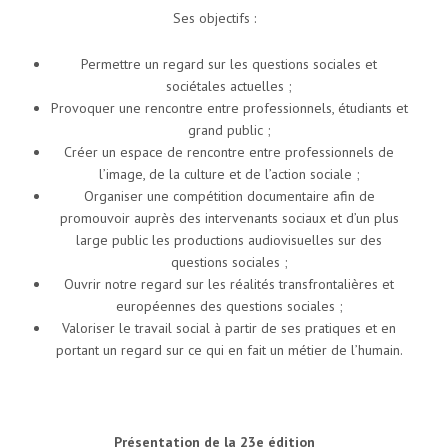
Ses objectifs :
Permettre un regard sur les questions sociales et
sociétales actuelles ;
Provoquer une rencontre entre professionnels, étudiants et
grand public ;
Créer un espace de rencontre entre professionnels de
l’image, de la culture et de l’action sociale ;
Organiser une compétition documentaire afin de
promouvoir auprès des intervenants sociaux et d’un plus
large public les productions audiovisuelles sur des
questions sociales ;
Ouvrir notre regard sur les réalités transfrontalières et
européennes des questions sociales ;
Valoriser le travail social à partir de ses pratiques et en
portant un regard sur ce qui en fait un métier de l’humain.
Présentation de la 23
e
édition