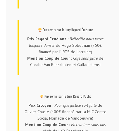
Prix remis par le Jury Regard Étudiant
Prix Regard Étudiant :
Belleville nous verra
toujours danser
de Hugo Sobelman (750€
financé par l’IRTS de Lorraine)
Mention Coup de Cœur :
Café sans filtre
de
Coralie Van Rietschoten et Gallad Hemsi
Prix remis par le Jury Regard Public
Prix Citoyen :
Pour que justice soit faite
de
Olivier Chasle (400€ financé par la MJC Centre
Social Nomade de Vandoeuvre)
Mention Coup de Cœur :
Mercantour sous nos