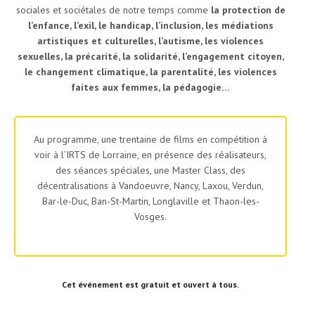
sociales et sociétales de notre temps comme
la protection de
l’enfance, l’exil, le handicap, l’inclusion, les médiations
artistiques et culturelles, l’autisme, les violences
sexuelles, la précarité, la solidarité, l’engagement citoyen,
le changement climatique, la parentalité, les violences
faites aux femmes, la pédagogie…
Au programme, une trentaine de films en compétition à
voir à l’IRTS de Lorraine, en présence des réalisateurs,
des séances spéciales, une Master Class, des
décentralisations à Vandoeuvre, Nancy, Laxou, Verdun,
Bar-le-Duc, Ban-St-Martin, Longlaville et Thaon-les-
Vosges.
Cet événement est gratuit et ouvert à tous.