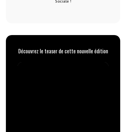
Sociale !
Découvrez le teaser de cette nouvelle édition