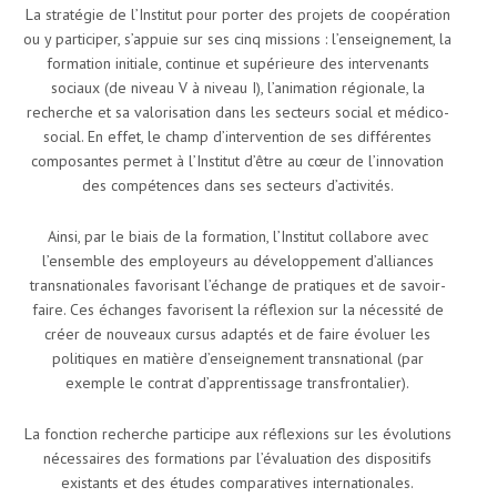
La stratégie de l’Institut pour porter des projets de coopération
ou y participer, s’appuie sur ses cinq missions : l’enseignement, la
formation initiale, continue et supérieure des intervenants
sociaux (de niveau V à niveau I), l’animation régionale, la
recherche et sa valorisation dans les secteurs social et médico-
social. En effet, le champ d’intervention de ses différentes
composantes permet à l’Institut d’être au cœur de l’innovation
des compétences dans ses secteurs d’activités.
Ainsi, par le biais de la formation, l’Institut collabore avec
l’ensemble des employeurs au développement d’alliances
transnationales favorisant l’échange de pratiques et de savoir-
faire. Ces échanges favorisent la réflexion sur la nécessité de
créer de nouveaux cursus adaptés et de faire évoluer les
politiques en matière d’enseignement transnational (par
exemple le contrat d’apprentissage transfrontalier).
La fonction recherche participe aux réflexions sur les évolutions
nécessaires des formations par l’évaluation des dispositifs
existants et des études comparatives internationales.