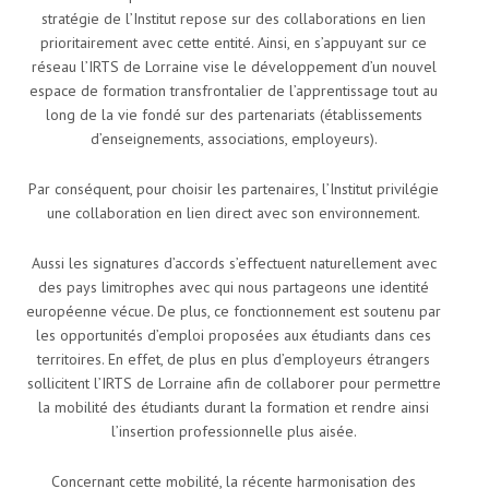
stratégie de l’Institut repose sur des collaborations en lien
prioritairement avec cette entité. Ainsi, en s’appuyant sur ce
réseau l’IRTS de Lorraine vise le développement d’un nouvel
espace de formation transfrontalier de l’apprentissage tout au
long de la vie fondé sur des partenariats (établissements
d’enseignements, associations, employeurs).
Par conséquent, pour choisir les partenaires, l’Institut privilégie
une collaboration en lien direct avec son environnement.
Aussi les signatures d’accords s’effectuent naturellement avec
des pays limitrophes avec qui nous partageons une identité
européenne vécue. De plus, ce fonctionnement est soutenu par
les opportunités d’emploi proposées aux étudiants dans ces
territoires. En effet, de plus en plus d’employeurs étrangers
sollicitent l’IRTS de Lorraine afin de collaborer pour permettre
la mobilité des étudiants durant la formation et rendre ainsi
l’insertion professionnelle plus aisée.
Concernant cette mobilité, la récente harmonisation des