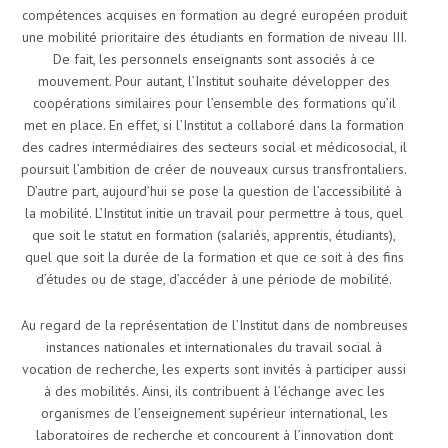
compétences acquises en formation au degré européen produit
une mobilité prioritaire des étudiants en formation de niveau III.
De fait, les personnels enseignants sont associés à ce
mouvement. Pour autant, l’Institut souhaite développer des
coopérations similaires pour l’ensemble des formations qu’il
met en place. En effet, si l’Institut a collaboré dans la formation
des cadres intermédiaires des secteurs social et médicosocial, il
poursuit l’ambition de créer de nouveaux cursus transfrontaliers.
D’autre part, aujourd’hui se pose la question de l’accessibilité à
la mobilité. L’Institut initie un travail pour permettre à tous, quel
que soit le statut en formation (salariés, apprentis, étudiants),
quel que soit la durée de la formation et que ce soit à des fins
d’études ou de stage, d’accéder à une période de mobilité.
Au regard de la représentation de l’Institut dans de nombreuses
instances nationales et internationales du travail social à
vocation de recherche, les experts sont invités à participer aussi
à des mobilités. Ainsi, ils contribuent à l’échange avec les
organismes de l’enseignement supérieur international, les
laboratoires de recherche et concourent à l’innovation dont