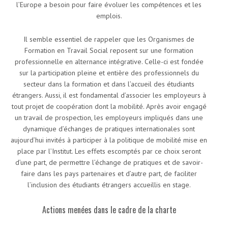
l’Europe a besoin pour faire évoluer les compétences et les
emplois.
Il semble essentiel de rappeler que les Organismes de
Formation en Travail Social reposent sur une formation
professionnelle en alternance intégrative. Celle-ci est fondée
sur la participation pleine et entière des professionnels du
secteur dans la formation et dans l’accueil des étudiants
étrangers. Aussi, il est fondamental d’associer les employeurs à
tout projet de coopération dont la mobilité. Après avoir engagé
un travail de prospection, les employeurs impliqués dans une
dynamique d’échanges de pratiques internationales sont
aujourd’hui invités à participer à la politique de mobilité mise en
place par l’Institut. Les effets escomptés par ce choix seront
d’une part, de permettre l’échange de pratiques et de savoir-
faire dans les pays partenaires et d’autre part, de faciliter
l’inclusion des étudiants étrangers accueillis en stage.
Actions menées dans le cadre de la charte