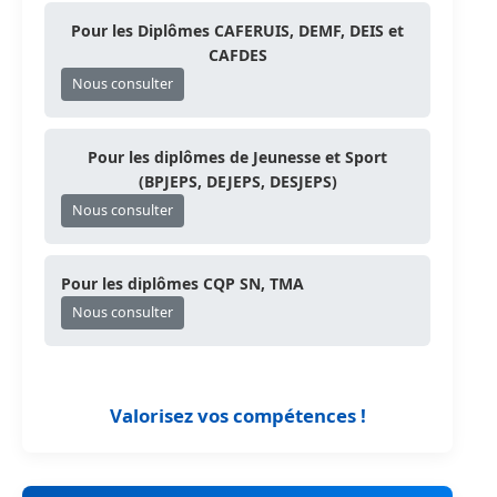
Pour les Diplômes CAFERUIS, DEMF, DEIS et
CAFDES
Nous consulter
Pour les diplômes de Jeunesse et Sport
(BPJEPS, DEJEPS, DESJEPS)
Nous consulter
Pour les diplômes CQP SN, TMA
Nous consulter
Valorisez vos compétences !