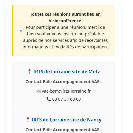
Toutes ces réunions auront lieu en
Visioconférence.
Pour participer à une réunion, merci de
bien vouloir vous inscrire au préalable
auprès de nos services afin de recevoir les
informations et modalités de participation.
IRTS de Lorraine site de Metz
Contact Pôle Accompagnement VAE :
vae-bsm@irts-lorraine.fr
03 87 31 68 00
IRTS de Lorraine site de Nancy
Contact Pôle Accompagnement VAE :