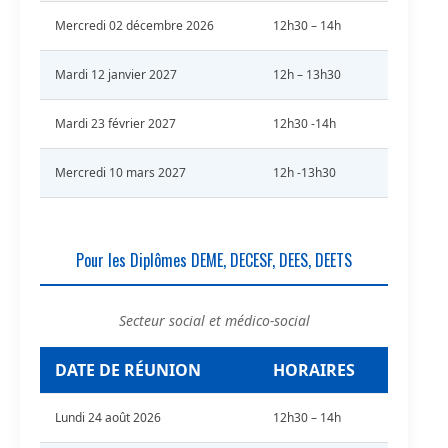
Mercredi 02 décembre 2026
12h30 – 14h
Mardi 12 janvier 2027
12h – 13h30
Mardi 23 février 2027
12h30 -14h
Mercredi 10 mars 2027
12h -13h30
Pour les Diplômes DEME, DECESF, DEES, DEETS
Secteur social et médico-social
DATE DE RÉUNION
HORAIRES
Lundi 24 août 2026
12h30 – 14h