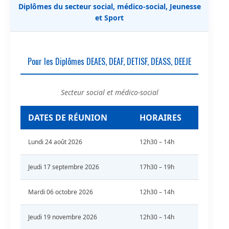
Diplômes du secteur social, médico-social, Jeunesse
et Sport
Pour les Diplômes DEAES, DEAF, DETISF, DEASS, DEEJE
Secteur social et médico-social
DATES DE RÉUNION
HORAIRES
Lundi 24 août 2026
12h30 – 14h
Jeudi 17 septembre 2026
17h30 – 19h
Mardi 06 octobre 2026
12h30 – 14h
Jeudi 19 novembre 2026
12h30 – 14h