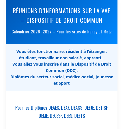
RÉUNIONS D’INFORMATIONS SUR LA VAE
– DISPOSITIF DE DROIT COMMUN
Calendrier 2026 -2027 – Pour les sites de Nancy et Metz
Vous êtes fonctionnaire, résident à l’étranger,
étudiant, travailleur non salarié, apprenti…
Vous allez vous inscrire dans le Dispositif de Droit
Commun (DDC).
Diplômes du secteur social, médico-social, Jeunesse
et Sport
Pour les Diplômes DEAES, DEAF, DEASS, DEEJE, DETISF,
DEME, DECESF, DEES, DEETS