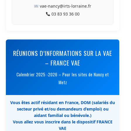
vae-nancy@irts-lorraine.fr
03 83 93 36 00
RÉUNIONS D’INFORMATIONS SUR LA VAE
– FRANCE VAE
Calendrier 2025 -2026 – Pour les sites de Nancy et
Metz
Vous êtes actif résidant en France, DOM (salariés du
secteur privé et/ou demandeurs d’emploi) ou
aidant familial ou bénévole.)
Vous allez vous inscrire dans le dispositif FRANCE
VAE