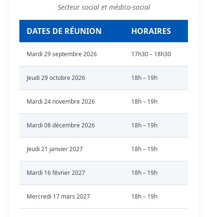
Secteur social et médico-social
DATES DE RÉUNION
HORAIRES
Mardi 29 septembre 2026
17h30 – 18h30
Jeudi 29 octobre 2026
18h – 19h
Mardi 24 novembre 2026
18h – 19h
Mardi 08 décembre 2026
18h – 19h
Jeudi 21 janvier 2027
18h – 19h
Mardi 16 février 2027
18h – 19h
Mercredi 17 mars 2027
18h – 19h