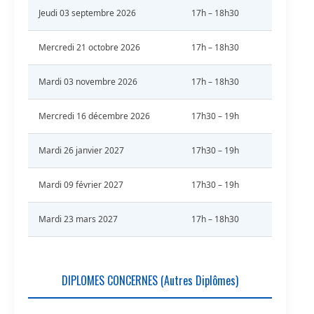
Jeudi 03 septembre 2026
17h – 18h30
Mercredi 21 octobre 2026
17h – 18h30
Mardi 03 novembre 2026
17h – 18h30
Mercredi 16 décembre 2026
17h30 – 19h
Mardi 26 janvier 2027
17h30 – 19h
Mardi 09 février 2027
17h30 – 19h
Mardi 23 mars 2027
17h – 18h30
DIPLOMES CONCERNES (Autres Diplômes)