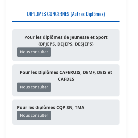
DIPLOMES CONCERNES (Autres Diplômes)
Pour les diplômes de Jeunesse et Sport
(BPJEPS, DEJEPS, DESJEPS)
Nous consulter
Pour les Diplômes CAFERUIS, DEMF, DEIS et
CAFDES
Nous consulter
Pour les diplômes CQP SN, TMA
Nous consulter